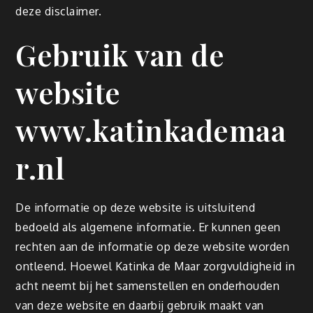
deze disclaimer.
Gebruik van de
website
www.katinkademaa
r.nl
De informatie op deze website is uitsluitend
bedoeld als algemene informatie. Er kunnen geen
rechten aan de informatie op deze website worden
ontleend. Hoewel Katinka de Maar zorgvuldigheid in
acht neemt bij het samenstellen en onderhouden
van deze website en daarbij gebruik maakt van