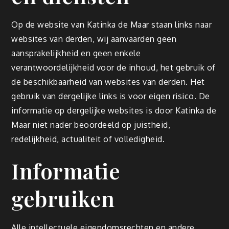
Op de website van Katinka de Maar staan links naar
websites van derden, wij aanvaarden geen
aansprakelijkheid en geen enkele
verantwoordelijkheid voor de inhoud, het gebruik of
de beschikbaarheid van websites van derden. Het
gebruik van dergelijke links is voor eigen risico. De
informatie op dergelijke websites is door Katinka de
Maar niet nader beoordeeld op juistheid,
redelijkheid, actualiteit of volledigheid.
Informatie
gebruiken
Alle intellectuele eigendomsrechten en andere