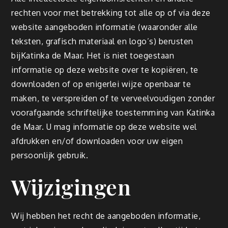
rechten voor met betrekking tot alle op of via deze
website aangeboden informatie (waaronder alle
teksten, grafisch materiaal en logo’s) berusten
bijKatinka de Maar. Het is niet toegestaan
informatie op deze website over te kopiëren, te
downloaden of op enigerlei wijze openbaar te
maken, te verspreiden of te verveelvoudigen zonder
voorafgaande schriftelijke toestemming van Katinka
de Maar. U mag informatie op deze website wel
afdrukken en/of downloaden voor uw eigen
persoonlijk gebruik.
Wijzigingen
Wij hebben het recht de aangeboden informatie,