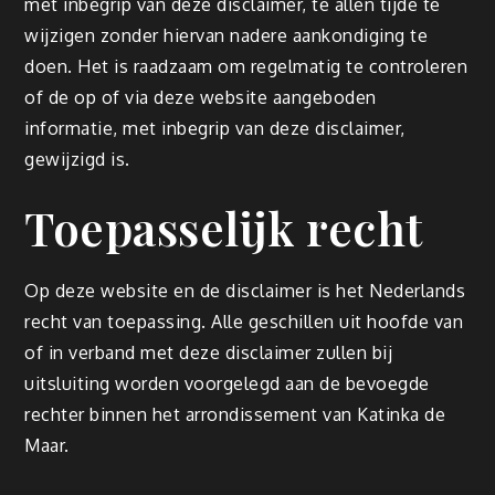
met inbegrip van deze disclaimer, te allen tijde te
wijzigen zonder hiervan nadere aankondiging te
doen. Het is raadzaam om regelmatig te controleren
of de op of via deze website aangeboden
informatie, met inbegrip van deze disclaimer,
gewijzigd is.
Toepasselijk recht
Op deze website en de disclaimer is het Nederlands
recht van toepassing. Alle geschillen uit hoofde van
of in verband met deze disclaimer zullen bij
uitsluiting worden voorgelegd aan de bevoegde
rechter binnen het arrondissement van Katinka de
Maar.