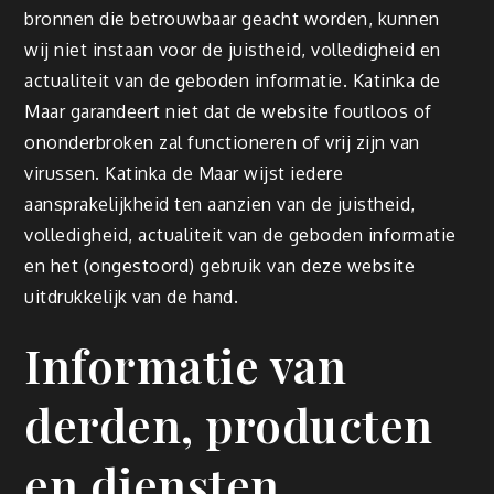
bronnen die betrouwbaar geacht worden, kunnen
wij niet instaan voor de juistheid, volledigheid en
actualiteit van de geboden informatie. Katinka de
Maar garandeert niet dat de website foutloos of
ononderbroken zal functioneren of vrij zijn van
virussen. Katinka de Maar wijst iedere
aansprakelijkheid ten aanzien van de juistheid,
volledigheid, actualiteit van de geboden informatie
en het (ongestoord) gebruik van deze website
uitdrukkelijk van de hand.
Informatie van
derden, producten
en diensten