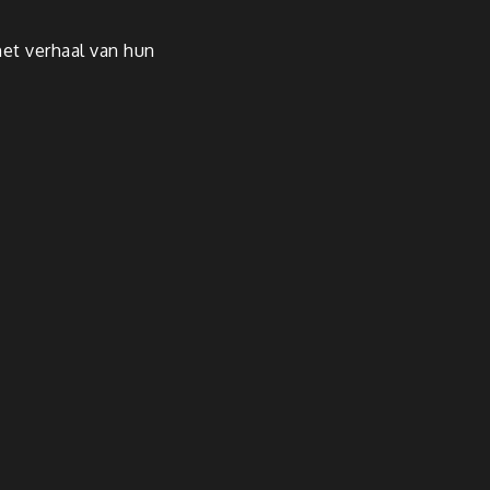
et verhaal van hun