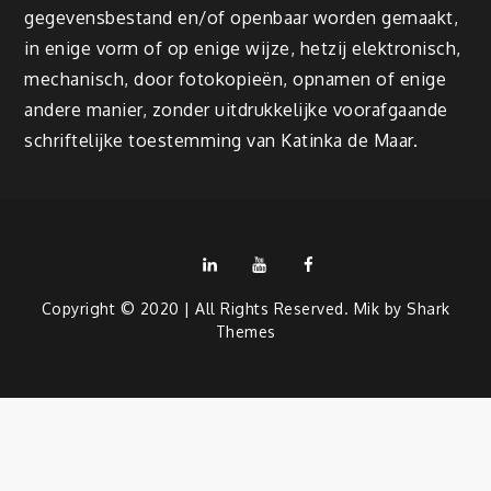
gegevensbestand en/of openbaar worden gemaakt,
in enige vorm of op enige wijze, hetzij elektronisch,
mechanisch, door fotokopieën, opnamen of enige
andere manier, zonder uitdrukkelijke voorafgaande
schriftelijke toestemming van Katinka de Maar.
LinkedIn
Youtube
Facebook
Copyright © 2020 | All Rights Reserved. Mik by
Shark
Themes