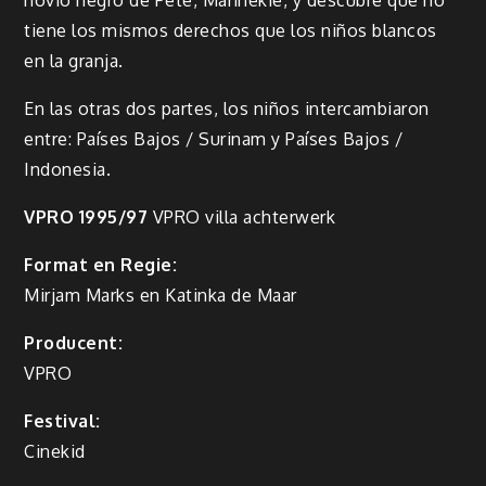
tiene los mismos derechos que los niños blancos
en la granja.
En las otras dos partes, los niños intercambiaron
entre: Países Bajos / Surinam y Países Bajos /
Indonesia.
VPRO 1995/97
VPRO villa achterwerk
Format en Regie:
Mirjam Marks en Katinka de Maar
Producent:
VPRO
Festival:
Cinekid