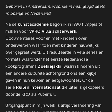
Geboren in Amsterdam, woonde in haar jeugd deels
in Spanje en Nederland.
Na de
kunstacademie
begon ik in 1990 filmpjes te
maken voor
VPRO Villa achterwerk
.
Documentaires voor en met kinderen over
onderwerpen waar toen met kinderen nauwelijks
over gepraat werd. Dit resulteerde in vele series en
formats waaronder het eerste Nederlandse
kookprogramma
Zoekiejakki
, waarin kinderen uit
een andere culturele achtergrond ons een kijkje
gaven in hun keuken en eetgewoontes. Of de
serie
Ruilen Internationaal
die later is gekopieerd
door de KRO als Puberruil.
Uitgangspunt in mijn werk is altijd verandering van