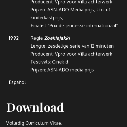
Producent: Vpro voor Villa achterwerk
Prijzen: ASN-ADO Media prijs, Unicef
kinderkastprijs,
Finalist “Prix de jeunesse internationaal”
1992
Regie
Zoekiejakki
Lengte: zesdelige serie van 12 minuten
Producent: Vpro voor Villa achterwerk
Festivals: Cinekid
Prijzen: ASN-ADO media prijs
Español
Download
Volledig Curriculum Vitae
.