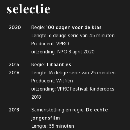
selectie
2020
Regie:
100 dagen voor de klas
Lengte: 6 delige serie van 45 minuten
Producent: VPRO
uitzending: NPO 3 april 2020
2015
Regie:
Titaantjes
2016
Lengte: 16 delige serie van 25 minuten
Producent: Witfilm
uitzending: VPROFestival: Kinderdocs
2018
2013
Samenstelliing en regie:
De echte
jongensfilm
Lengte: 55 minuten