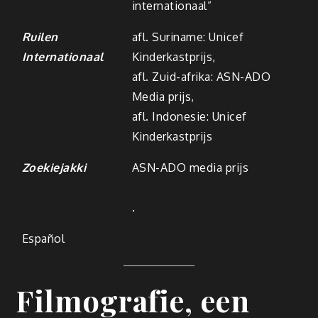
internationaal”
Ruilen
afl. Suriname: Unicef
Internationaal
Kinderkastprijs,
afl. Zuid-afrika: ASN-ADO
Media prijs,
afl. Indonesie: Unicef
Kinderkastprijs
Zoekiejakki
ASN-ADO media prijs
.
Español
Filmografie, een