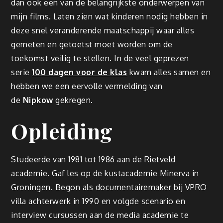
dan ook een van de belangrijkste onderwerpen van
mijn films. Laten zien wat kinderen nodig hebben in
deze snel veranderende maatschappij waar alles
gemeten en getoetst moet worden om de
toekomst veilig te stellen. In de veel geprezen
serie
100 dagen voor de klas
kwam alles samen en
hebben we een eervolle vermelding van
de
Nipkow
gekregen.
Opleiding
Studeerde van 1981 tot 1986 aan de Rietveld
academie. Gaf les op de kustacademie Minerva in
Groningen. Begon als documentairemaker bij VPRO
villa achterwerk in 1990 en volgde scenario en
interview cursussen aan de media academie te